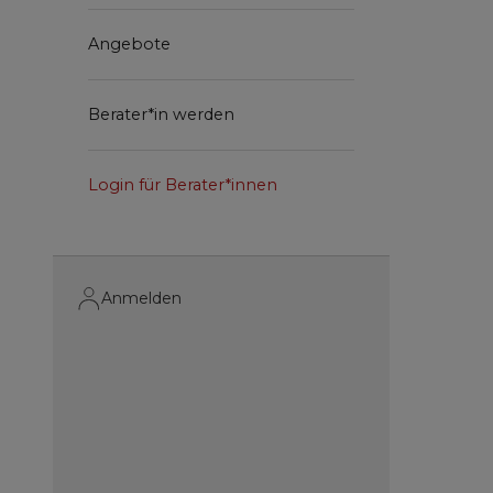
Angebote
Berater*in werden
Login für Berater*innen
Anmelden