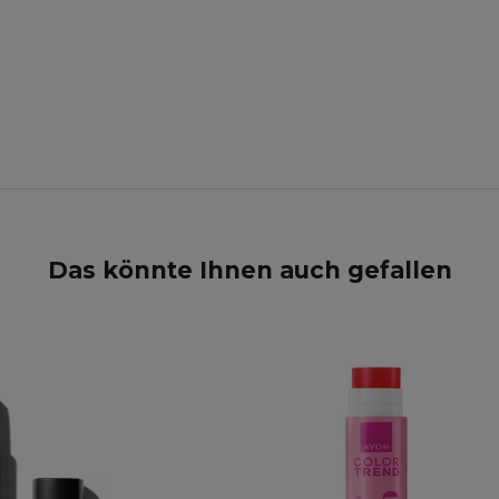
Das könnte Ihnen auch gefallen