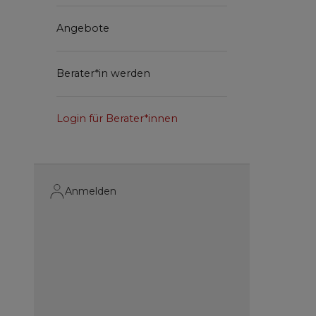
Angebote
Berater*in werden
Login für Berater*innen
Anmelden