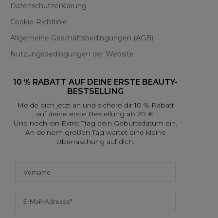
Datenschutzerklärung
Cookie-Richtlinie
Allgemeine Geschäftsbedingungen (AGB)
Nutzungsbedingungen der Website
10 % RABATT AUF DEINE ERSTE BEAUTY-
BESTSELLING
Melde dich jetzt an und sichere dir 10 % Rabatt
auf deine erste Bestellung ab 20 €.
Und noch ein Extra: Trag dein Geburtsdatum ein.
An deinem großen Tag wartet eine kleine
Überraschung auf dich.
First name
Email address