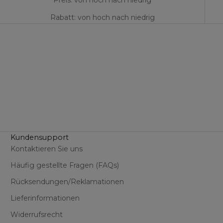
Preis: von hoch nach niedrig
Rabatt: von hoch nach niedrig
Kundensupport
Kontaktieren Sie uns
Häufig gestellte Fragen (FAQs)
Rücksendungen/Reklamationen
Lieferinformationen
Widerrufsrecht