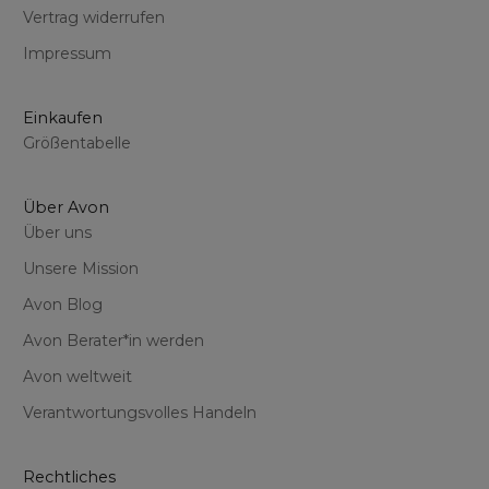
Vertrag widerrufen
Impressum
Einkaufen
Größentabelle
Über Avon
Über uns
Unsere Mission
Avon Blog
Avon Berater*in werden
Avon weltweit
Verantwortungsvolles Handeln
Rechtliches