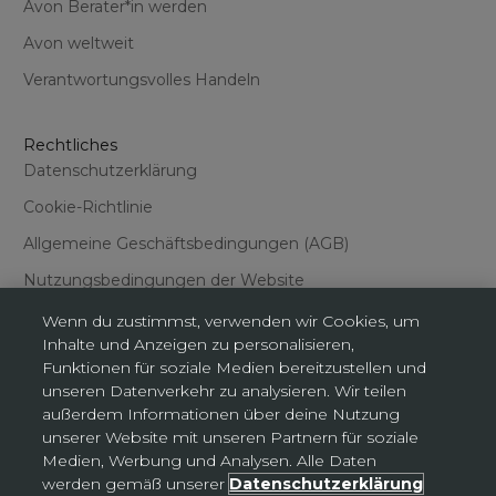
Avon Berater*in werden
Avon weltweit
Verantwortungsvolles Handeln
Rechtliches
Datenschutzerklärung
Cookie-Richtlinie
Allgemeine Geschäftsbedingungen (AGB)
Nutzungsbedingungen der Website
Wenn du zustimmst, verwenden wir Cookies, um
Inhalte und Anzeigen zu personalisieren,
Funktionen für soziale Medien bereitzustellen und
unseren Datenverkehr zu analysieren. Wir teilen
außerdem Informationen über deine Nutzung
Cookies-Einstellungen
unserer Website mit unseren Partnern für soziale
Medien, Werbung und Analysen. Alle Daten
werden gemäß unserer
Datenschutzerklärung