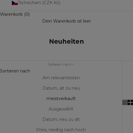
Tschechien (CZK Kč)
Warenkorb (0)
Dein Warenkorb ist leer
Neuheiten
Sortieren nach
Sortieren nach
Am relevantesten
Datum, alt zu neu
meistverkauft
Ausgewählt
Datum, neu zu alt
Preis, niedrig nach hoch