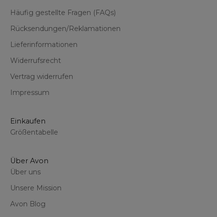
Häufig gestellte Fragen (FAQs)
Rücksendungen/Reklamationen
Lieferinformationen
Widerrufsrecht
Vertrag widerrufen
Impressum
Einkaufen
Größentabelle
Über Avon
Über uns
Unsere Mission
Avon Blog