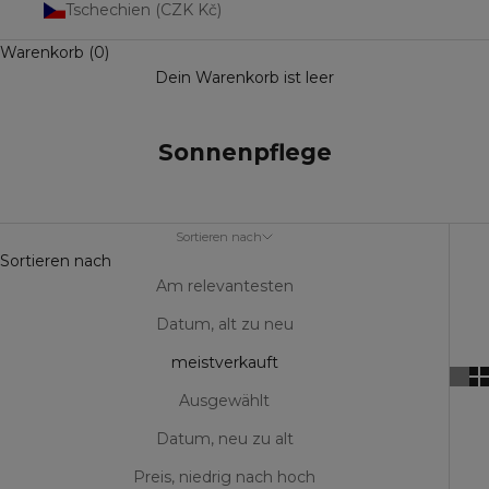
Tschechien (CZK Kč)
Warenkorb (0)
Dein Warenkorb ist leer
Sonnenpflege
Sortieren nach
Sortieren nach
Am relevantesten
Datum, alt zu neu
meistverkauft
Ausgewählt
Datum, neu zu alt
Preis, niedrig nach hoch