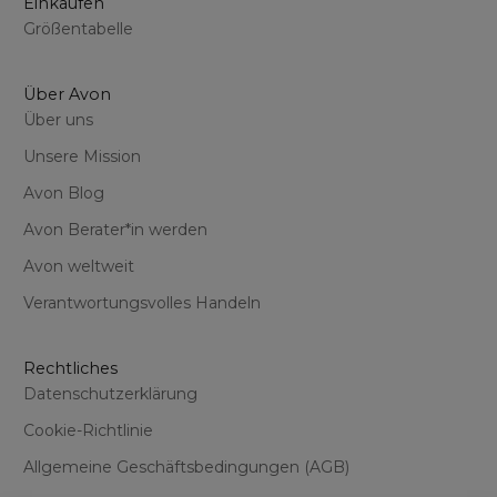
Einkaufen
Größentabelle
Über Avon
Über uns
Unsere Mission
Avon Blog
Avon Berater*in werden
Avon weltweit
Verantwortungsvolles Handeln
Rechtliches
Datenschutzerklärung
Cookie-Richtlinie
Allgemeine Geschäftsbedingungen (AGB)