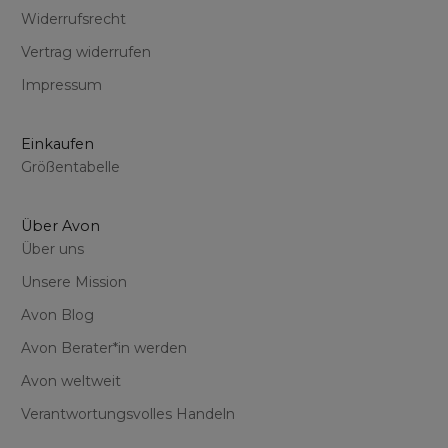
Widerrufsrecht
Vertrag widerrufen
Impressum
Einkaufen
Größentabelle
Über Avon
Über uns
Unsere Mission
Avon Blog
Avon Berater*in werden
Avon weltweit
Verantwortungsvolles Handeln