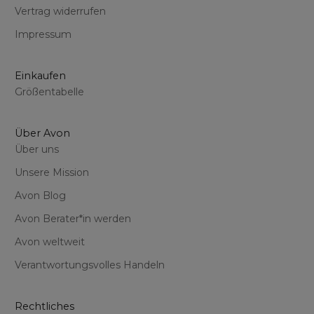
Vertrag widerrufen
Impressum
Einkaufen
Größentabelle
Über Avon
Über uns
Unsere Mission
Avon Blog
Avon Berater*in werden
Avon weltweit
Verantwortungsvolles Handeln
Rechtliches