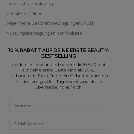
Datenschutzerklärung
Cookie-Richtlinie
Allgemeine Geschäftsbedingungen (AGB)
Nutzungsbedingungen der Website
10 % RABATT AUF DEINE ERSTE BEAUTY-
BESTSELLING
Melde dich jetzt an und sichere dir 10 % Rabatt
auf deine erste Bestellung ab 20 €.
Und noch ein Extra: Trag dein Geburtsdatum ein.
An deinem großen Tag wartet eine kleine
Überraschung auf dich.
First name
Email address