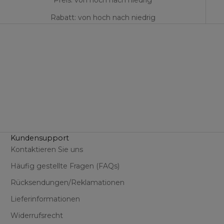
Preis: von hoch nach niedrig
Rabatt: von hoch nach niedrig
Kundensupport
Kontaktieren Sie uns
Häufig gestellte Fragen (FAQs)
Rücksendungen/Reklamationen
Lieferinformationen
Widerrufsrecht