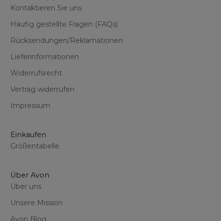
Kontaktieren Sie uns
Häufig gestellte Fragen (FAQs)
Rücksendungen/Reklamationen
Lieferinformationen
Widerrufsrecht
Vertrag widerrufen
Impressum
Einkaufen
Größentabelle
Über Avon
Über uns
Unsere Mission
Avon Blog