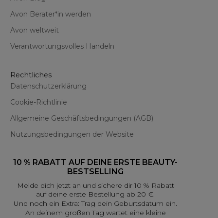
Avon Berater*in werden
Avon weltweit
Verantwortungsvolles Handeln
Rechtliches
Datenschutzerklärung
Cookie-Richtlinie
Allgemeine Geschäftsbedingungen (AGB)
Nutzungsbedingungen der Website
10 % RABATT AUF DEINE ERSTE BEAUTY-
BESTSELLING
Melde dich jetzt an und sichere dir 10 % Rabatt
auf deine erste Bestellung ab 20 €.
Und noch ein Extra: Trag dein Geburtsdatum ein.
An deinem großen Tag wartet eine kleine