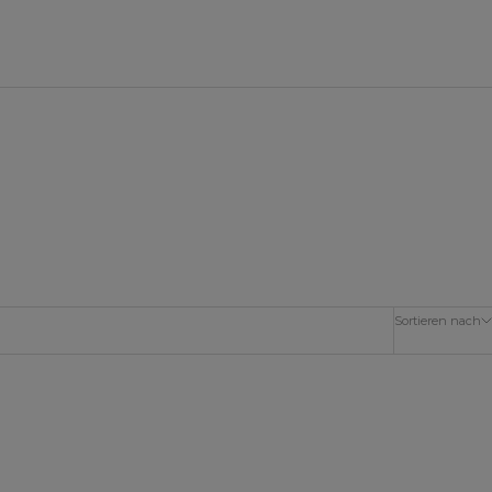
Sortieren nach