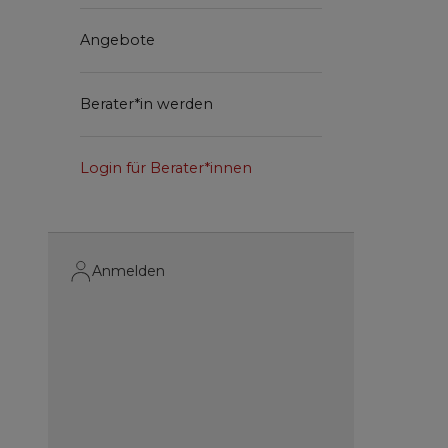
Angebote
Berater*in werden
Login für Berater*innen
Anmelden