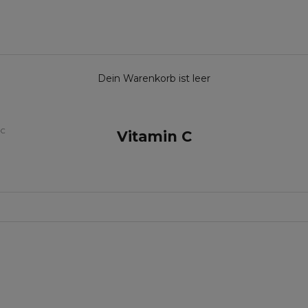
Dein Warenkorb ist leer
 C
Vitamin C