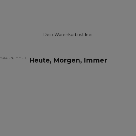
Dein Warenkorb ist leer
 MORGEN, IMMER
Heute, Morgen, Immer