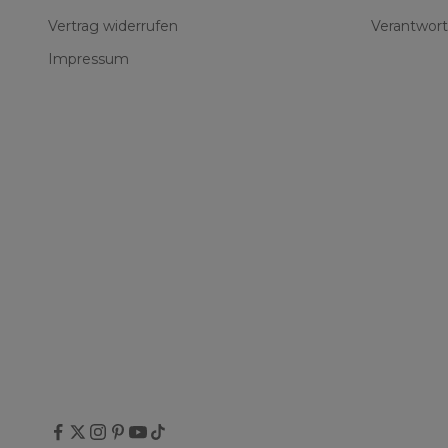
Vertrag widerrufen
Verantwort
Impressum