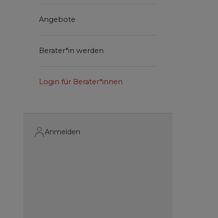
Angebote
Berater*in werden
Login für Berater*innen
Anmelden