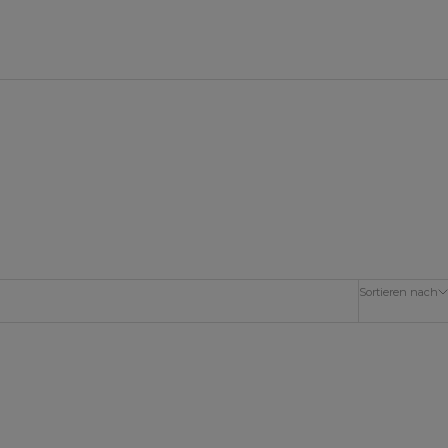
Sortieren nach