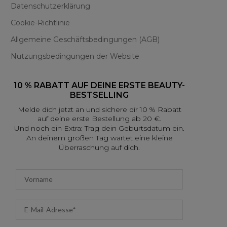
Datenschutzerklärung
Cookie-Richtlinie
Allgemeine Geschäftsbedingungen (AGB)
Nutzungsbedingungen der Website
10 % RABATT AUF DEINE ERSTE BEAUTY-
BESTSELLING
Melde dich jetzt an und sichere dir 10 % Rabatt
auf deine erste Bestellung ab 20 €.
Und noch ein Extra: Trag dein Geburtsdatum ein.
An deinem großen Tag wartet eine kleine
Überraschung auf dich.
First name
Email address