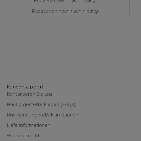
Preis: von hoch nach niedrig
Rabatt: von hoch nach niedrig
Kundensupport
Kontaktieren Sie uns
Häufig gestellte Fragen (FAQs)
Rücksendungen/Reklamationen
Lieferinformationen
Widerrufsrecht