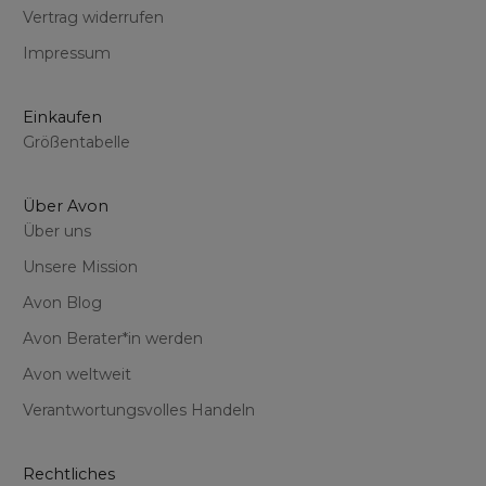
Vertrag widerrufen
Impressum
Einkaufen
Größentabelle
Über Avon
Über uns
Unsere Mission
Avon Blog
Avon Berater*in werden
Avon weltweit
Verantwortungsvolles Handeln
Rechtliches