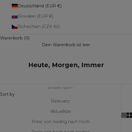
Deutschland (EUR €)
Slowakei (EUR €)
Tschechien (CZK Kč)
Warenkorb (0)
Dein Warenkorb ist leer
Heute, Morgen, Immer
Sortieren nach
Sort by
Relevanz
Aktuellste
Preis: von niedrig nach hoch