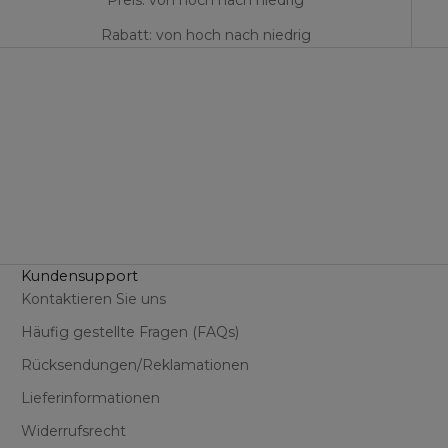
Preis: von hoch nach niedrig
Rabatt: von hoch nach niedrig
Kundensupport
Kontaktieren Sie uns
Häufig gestellte Fragen (FAQs)
Rücksendungen/Reklamationen
Lieferinformationen
Widerrufsrecht