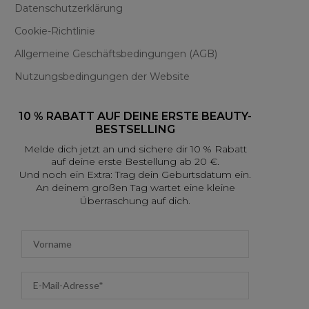
Datenschutzerklärung
Cookie-Richtlinie
Allgemeine Geschäftsbedingungen (AGB)
Nutzungsbedingungen der Website
10 % RABATT AUF DEINE ERSTE BEAUTY-
BESTSELLING
Melde dich jetzt an und sichere dir 10 % Rabatt
auf deine erste Bestellung ab 20 €.
Und noch ein Extra: Trag dein Geburtsdatum ein.
An deinem großen Tag wartet eine kleine
Überraschung auf dich.
First name
Email address