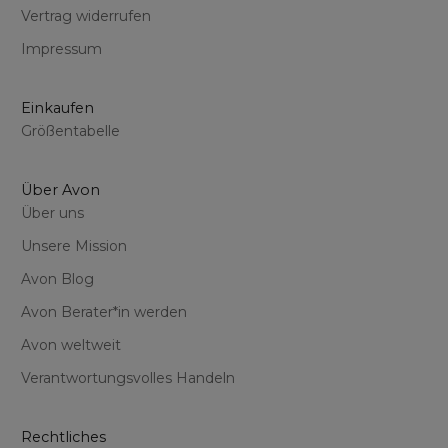
Vertrag widerrufen
Impressum
Einkaufen
Größentabelle
Über Avon
Über uns
Unsere Mission
Avon Blog
Avon Berater*in werden
Avon weltweit
Verantwortungsvolles Handeln
Rechtliches