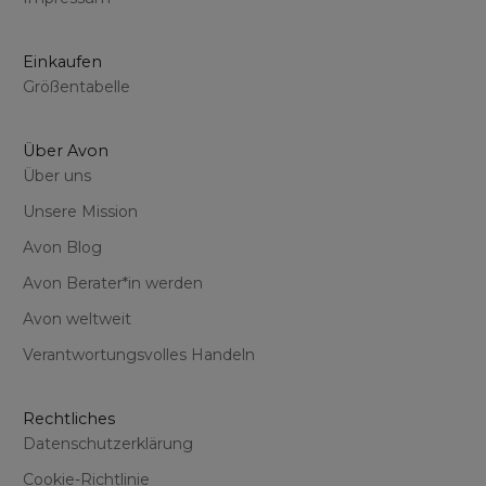
Einkaufen
Größentabelle
Über Avon
Über uns
Unsere Mission
Avon Blog
Avon Berater*in werden
Avon weltweit
Verantwortungsvolles Handeln
Rechtliches
Datenschutzerklärung
Cookie-Richtlinie