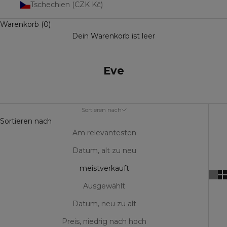
Tschechien (CZK Kč)
Warenkorb (0)
Dein Warenkorb ist leer
Eve
Sortieren nach
Sortieren nach
Am relevantesten
Datum, alt zu neu
meistverkauft
Ausgewählt
Datum, neu zu alt
Preis, niedrig nach hoch