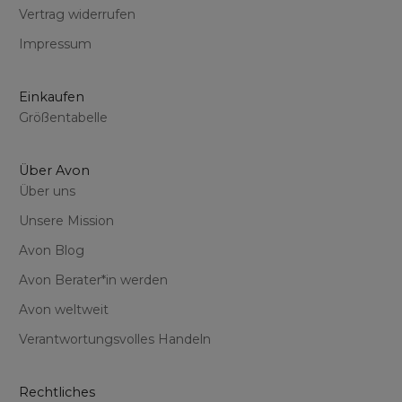
Vertrag widerrufen
Impressum
Einkaufen
Größentabelle
Über Avon
Über uns
Unsere Mission
Avon Blog
Avon Berater*in werden
Avon weltweit
Verantwortungsvolles Handeln
Rechtliches