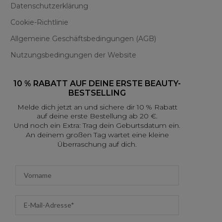
Datenschutzerklärung
Cookie-Richtlinie
Allgemeine Geschäftsbedingungen (AGB)
Nutzungsbedingungen der Website
10 % RABATT AUF DEINE ERSTE BEAUTY-
BESTSELLING
Melde dich jetzt an und sichere dir 10 % Rabatt
auf deine erste Bestellung ab 20 €.
Und noch ein Extra: Trag dein Geburtsdatum ein.
An deinem großen Tag wartet eine kleine
Überraschung auf dich.
First name
Email address