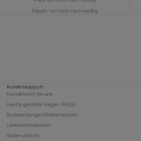
Preis: von hoch nach niedrig
Rabatt: von hoch nach niedrig
Kundensupport
Kontaktieren Sie uns
Häufig gestellte Fragen (FAQs)
Rücksendungen/Reklamationen
Lieferinformationen
Widerrufsrecht