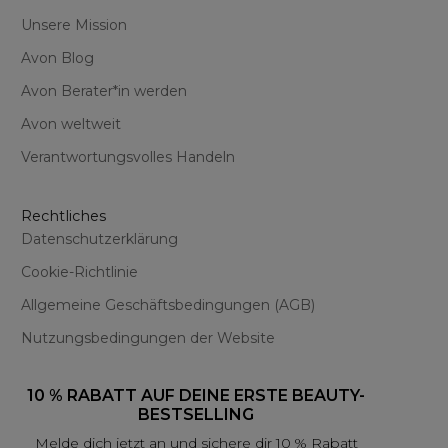
Unsere Mission
Avon Blog
Avon Berater*in werden
Avon weltweit
Verantwortungsvolles Handeln
Rechtliches
Datenschutzerklärung
Cookie-Richtlinie
Allgemeine Geschäftsbedingungen (AGB)
Nutzungsbedingungen der Website
10 % RABATT AUF DEINE ERSTE BEAUTY-
BESTSELLING
Melde dich jetzt an und sichere dir 10 % Rabatt