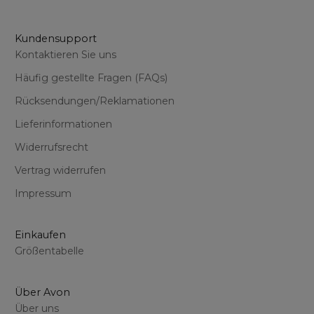
Kundensupport
Kontaktieren Sie uns
Häufig gestellte Fragen (FAQs)
Rücksendungen/Reklamationen
Lieferinformationen
Widerrufsrecht
Vertrag widerrufen
Impressum
Einkaufen
Größentabelle
Über Avon
Über uns