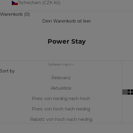
Tschechien (CZK Kč)
Warenkorb (0)
Dein Warenkorb ist leer
Power Stay
Sortieren nach
Sort by
Relevanz
Aktuellste
Preis: von niedrig nach hoch
Preis: von hoch nach niedrig
Rabatt: von hoch nach niedrig