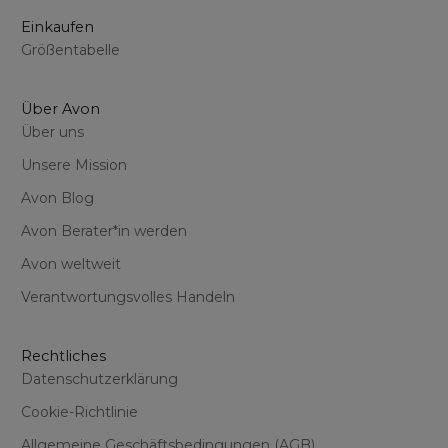
Einkaufen
Größentabelle
Über Avon
Über uns
Unsere Mission
Avon Blog
Avon Berater*in werden
Avon weltweit
Verantwortungsvolles Handeln
Rechtliches
Datenschutzerklärung
Cookie-Richtlinie
Allgemeine Geschäftsbedingungen (AGB)