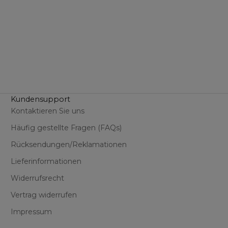
Kundensupport
Kontaktieren Sie uns
Häufig gestellte Fragen (FAQs)
Rücksendungen/Reklamationen
Lieferinformationen
Widerrufsrecht
Vertrag widerrufen
Impressum