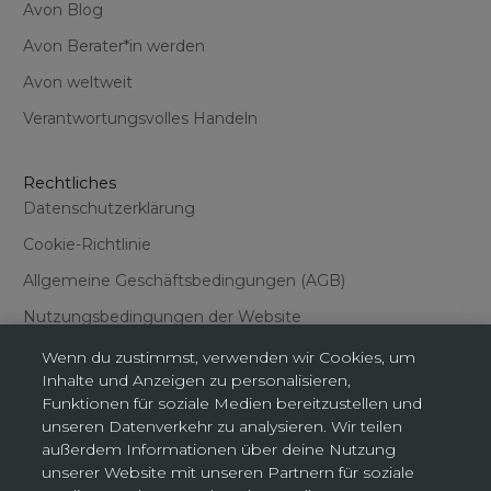
Avon Blog
Avon Berater*in werden
Avon weltweit
Verantwortungsvolles Handeln
Rechtliches
Datenschutzerklärung
Cookie-Richtlinie
Allgemeine Geschäftsbedingungen (AGB)
Nutzungsbedingungen der Website
Wenn du zustimmst, verwenden wir Cookies, um
Inhalte und Anzeigen zu personalisieren,
Funktionen für soziale Medien bereitzustellen und
unseren Datenverkehr zu analysieren. Wir teilen
außerdem Informationen über deine Nutzung
Cookies-Einstellungen
unserer Website mit unseren Partnern für soziale