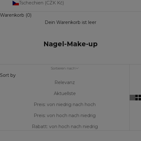
Tschechien (CZK Kč)
Warenkorb (0)
Dein Warenkorb ist leer
Nagel-Make-up
Sortieren nach
Sort by
Relevanz
Aktuellste
Preis: von niedrig nach hoch
Preis: von hoch nach niedrig
Rabatt: von hoch nach niedrig