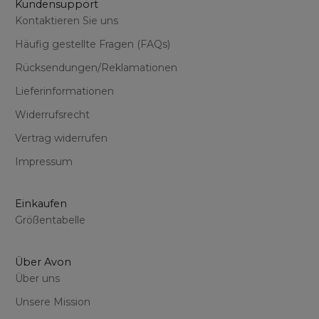
Kundensupport
Kontaktieren Sie uns
Häufig gestellte Fragen (FAQs)
Rücksendungen/Reklamationen
Lieferinformationen
Widerrufsrecht
Vertrag widerrufen
Impressum
Einkaufen
Größentabelle
Über Avon
Über uns
Unsere Mission