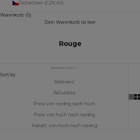
Tschechien (CZK Kč)
Warenkorb (0)
Dein Warenkorb ist leer
Rouge
Sortieren nach
Sort by
Relevanz
Aktuellste
Preis: von niedrig nach hoch
Preis: von hoch nach niedrig
Rabatt: von hoch nach niedrig