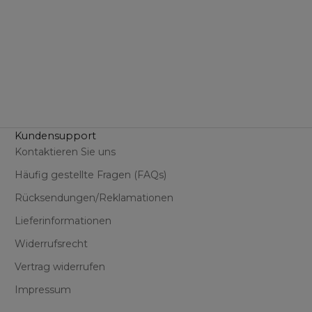
Kundensupport
Kontaktieren Sie uns
Häufig gestellte Fragen (FAQs)
Rücksendungen/Reklamationen
Lieferinformationen
Widerrufsrecht
Vertrag widerrufen
Impressum