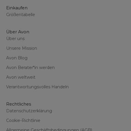
Einkaufen
Größentabelle
Über Avon
Über uns
Unsere Mission
Avon Blog
Avon Berater*in werden
Avon weltweit
Verantwortungsvolles Handeln
Rechtliches
Datenschutzerklärung
Cookie-Richtlinie
Allgemeine Geschäftsbedingungen (AGB)