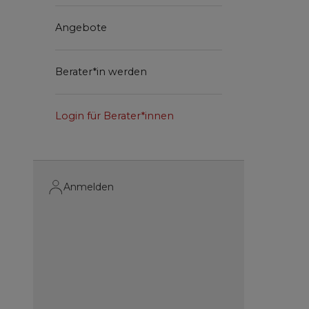
Angebote
Berater*in werden
Login für Berater*innen
Anmelden