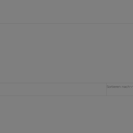
Sortieren nach