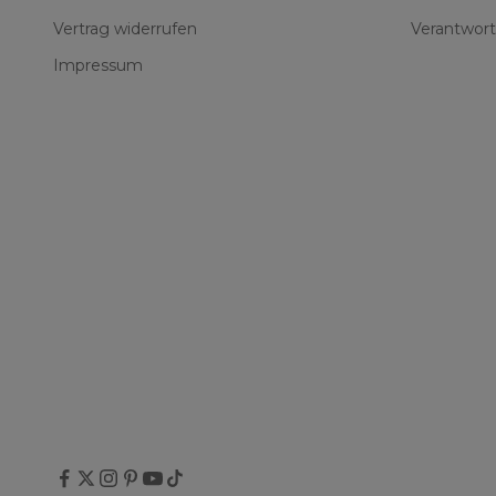
Vertrag widerrufen
Verantwort
Impressum