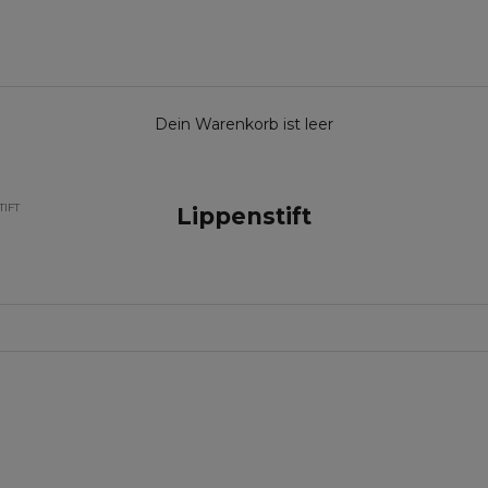
Dein Warenkorb ist leer
TIFT
Lippenstift